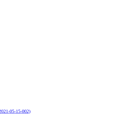
2021-05-15-002)