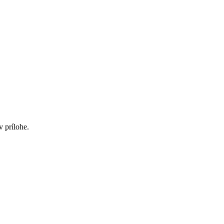
v prílohe.