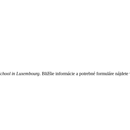
School in Luxembourg
. Bližšie informácie a potrebné formuláre nájdete 